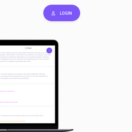
LOGIN